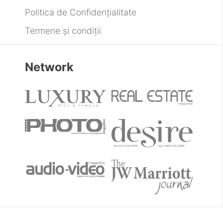
Politica de Confidențialitate
Termene și condiții
Network