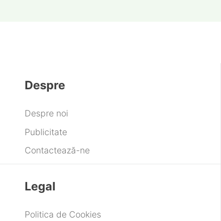
Despre
Despre noi
Publicitate
Contactează-ne
Legal
Politica de Cookies