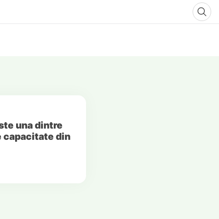
ste una dintre
e capacitate din