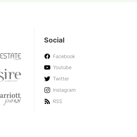
Social
Facebook
Youtube
Twitter
Instagram
RSS