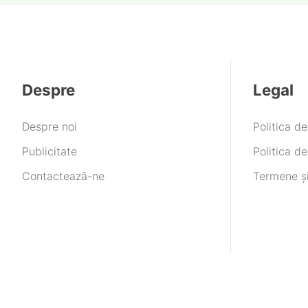
Despre
Legal
Despre noi
Politica d
Publicitate
Politica de
Contactează-ne
Termene și