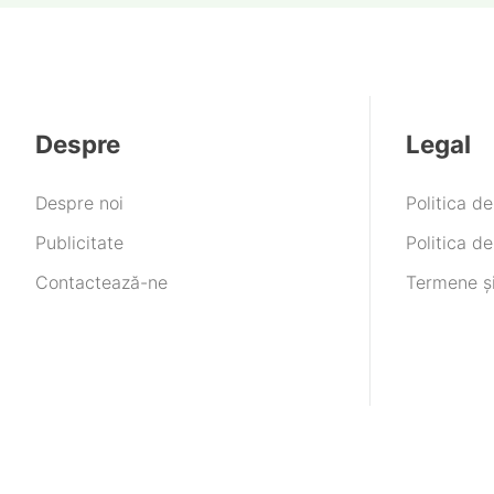
Despre
Legal
Despre noi
Politica d
Publicitate
Politica de
Contactează-ne
Termene și