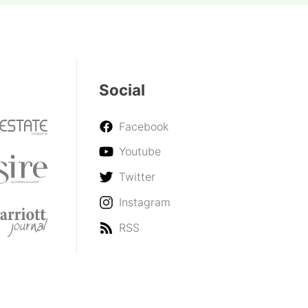
Social
Facebook
Youtube
Twitter
Instagram
RSS