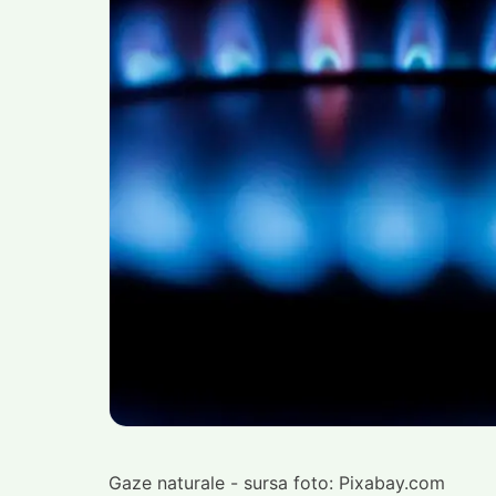
Gaze naturale - sursa foto: Pixabay.com