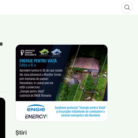
Știri