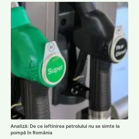
Analiză: De ce ieftinirea petrolului nu se simte la
pompă în România