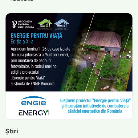
Știri