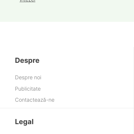
Despre
Despre noi
Publicitate
Contactează-ne
Legal