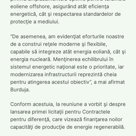
eoliene offshore, asigurând atât eficienţa
energetică, cât şi respectarea standardelor de
protecţie a mediului.
“De asemenea, am evidenţiat eforturile noastre
de a construi reţele moderne şi flexibile,
capabile să integreze atât energia eoliană, cât şi
energia nucleară. Menţinerea echilibrului în
sistemul energetic naţional este o prioritate, iar
modernizarea infrastructurii reprezintă cheia
pentru atingerea acestui obiectiv”, a mai afirmat
Burduja.
Conform acestuia, la reuniune a vorbit şi despre
lansarea primei licitaţii pentru Contractele
pentru diferenţă, care vizează finanţarea noilor
capacităţi de producţie de energie regenerabilă.