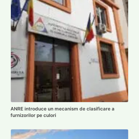
ANRE introduce un mecanism de clasificare a
furnizorilor pe culori