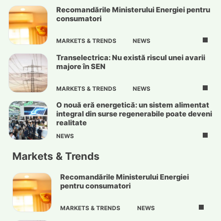
Recomandările Ministerului Energiei pentru
consumatori
MARKETS & TRENDS
NEWS
Transelectrica: Nu există riscul unei avarii
majore în SEN
MARKETS & TRENDS
NEWS
O nouă eră energetică: un sistem alimentat
integral din surse regenerabile poate deveni
realitate
NEWS
Markets & Trends
Recomandările Ministerului Energiei
pentru consumatori
MARKETS & TRENDS
NEWS