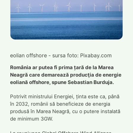
eolian offshore - sursa foto: Pixabay.com
România ar putea fi prima țară de la Marea
Neagră care demarează producţia de energie
eoliană offshore, spune Sebastian Burduja.
Potrivit ministrului Energiei, ținta este ca, până
în 2032, românii să beneficieze de energia
produsă în Marea Neagră, cu o putere instalată
de minimum 3GW.