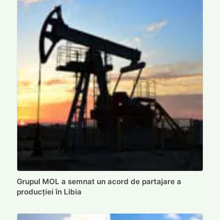
Grupul MOL a semnat un acord de partajare a
producției în Libia