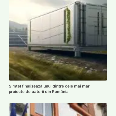
Simtel finalizează unul dintre cele mai mari
proiecte de baterii din România