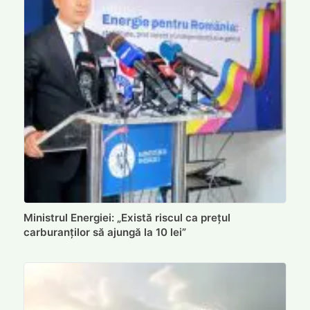
Ministrul Energiei: „Există riscul ca prețul
carburanților să ajungă la 10 lei”