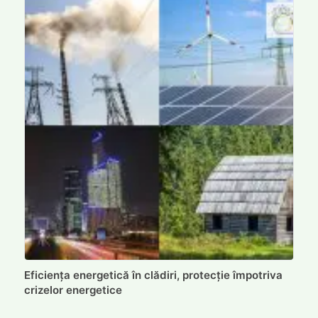
Eficiența energetică în clădiri, protecție împotriva
crizelor energetice