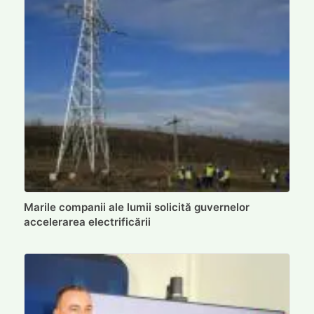
Marile companii ale lumii solicită guvernelor
accelerarea electrificării