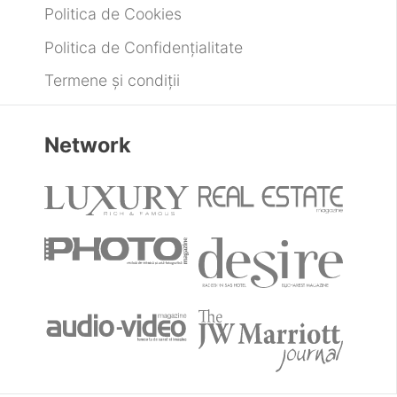
Politica de Cookies
Politica de Confidențialitate
Termene și condiții
Network