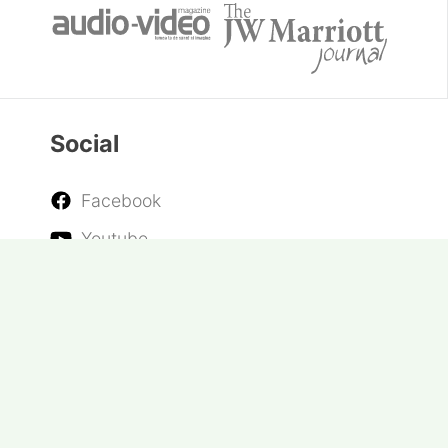
Social
Facebook
Youtube
Twitter
Instagram
RSS