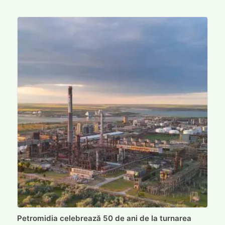
Petromidia celebrează 50 de ani de la turnarea