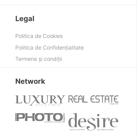
Legal
Politica de Cookies
Politica de Confidențialitate
Termene și condiții
Network