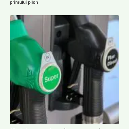
primului pilon