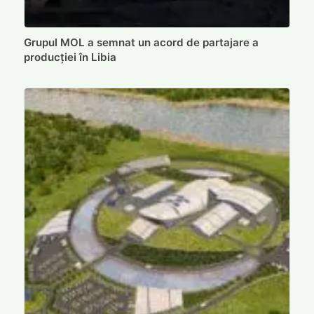
Grupul MOL a semnat un acord de partajare a
producției în Libia