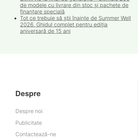
de modele cu livrare din stoc și pachete de
finanțare specială
Tot ce trebuie să știi înainte de Summer Well
2026. Ghidul complet pentru ediția
aniversară de 15 ani
Despre
Despre noi
Publicitate
Contactează-ne