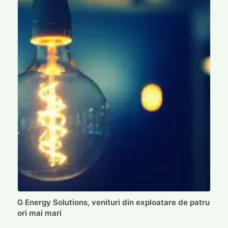
G Energy Solutions, venituri din exploatare de patru
ori mai mari