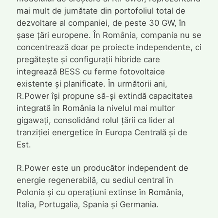
mai mult de jumătate din portofoliul total de
dezvoltare al companiei, de peste 30 GW, în
șase țări europene. În România, compania nu se
concentrează doar pe proiecte independente, ci
pregătește și configurații hibride care
integrează BESS cu ferme fotovoltaice
existente și planificate. În următorii ani,
R.Power își propune să-și extindă capacitatea
integrată în România la nivelul mai multor
gigawați, consolidând rolul țării ca lider al
tranziției energetice în Europa Centrală și de
Est.
R.Power este un producător independent de
energie regenerabilă, cu sediul central în
Polonia și cu operațiuni extinse în România,
Italia, Portugalia, Spania și Germania.