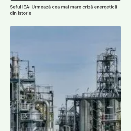
Șeful IEA: Urmează cea mai mare criză energetică
din istorie