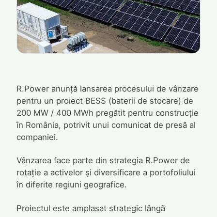
R.Power anunță lansarea procesului de vânzare
pentru un proiect BESS (baterii de stocare) de
200 MW / 400 MWh pregătit pentru construcție
în România, potrivit unui comunicat de presă al
companiei.
Vânzarea face parte din strategia R.Power de
rotație a activelor și diversificare a portofoliului
în diferite regiuni geografice.
Proiectul este amplasat strategic lângă