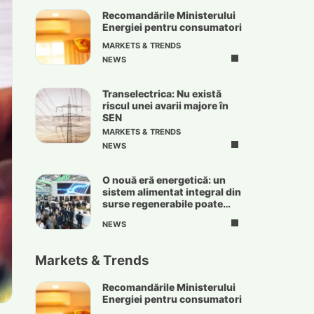
Recomandările Ministerului
Energiei pentru consumatori
MARKETS & TRENDS
NEWS
Transelectrica: Nu există
riscul unei avarii majore în
SEN
MARKETS & TRENDS
NEWS
O nouă eră energetică: un
sistem alimentat integral din
surse regenerabile poate
deveni realitate
NEWS
Markets & Trends
Recomandările Ministerului
Energiei pentru consumatori