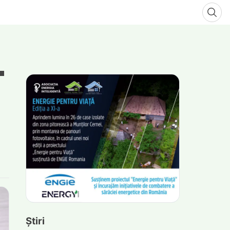
Știri