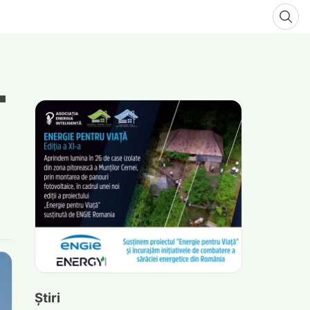
Știri