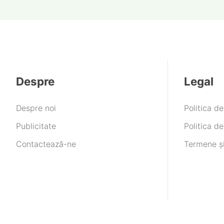
Despre
Legal
Despre noi
Politica d
Publicitate
Politica de
Contactează-ne
Termene și