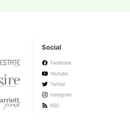
Social
Facebook
Youtube
Twitter
Instagram
RSS