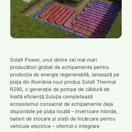
SolaX Power, unul dintre cei mai mari
producători globali de echipamente pentru
producția de energie regenerabilă, lansează pe
piața din România noul produs SolaX Thermal
R290, o generație de pompe de căldură de
înaltă eficiență.Soluția completează
ecosistemul consacrat de echipamente deja
disponibile pe piața locală – invertoare hibride,
baterii de stocare și stații de încărcare pentru
vehicule electrice – oferind o integrare