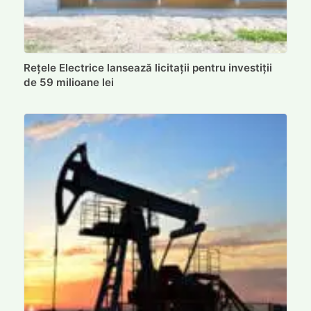
Rețele Electrice lansează licitații pentru investiții
de 59 milioane lei