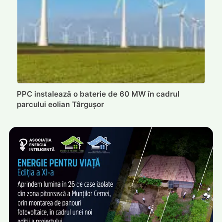
PPC instalează o baterie de 60 MW în cadrul
parcului eolian Târgușor