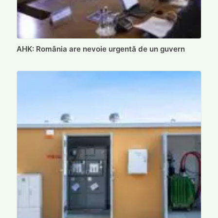
AHK: România are nevoie urgentă de un guvern