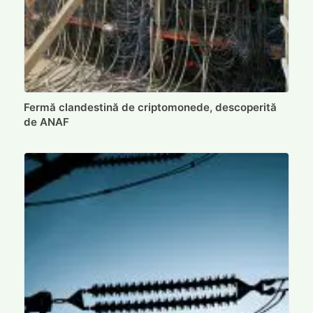
Fermă clandestină de criptomonede, descoperită
de ANAF