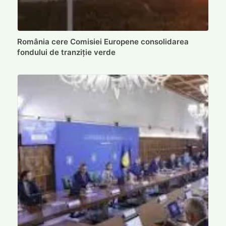
România cere Comisiei Europene consolidarea
fondului de tranziție verde