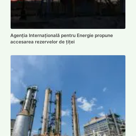
Agenția Internațională pentru Energie propune
accesarea rezervelor de țiței