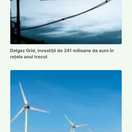
Delgaz Grid, investiții de 241 milioane de euro în
rețele anul trecut