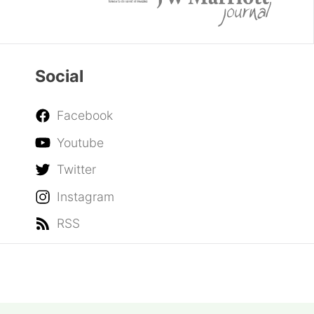
Social
Facebook
Youtube
Twitter
Instagram
RSS