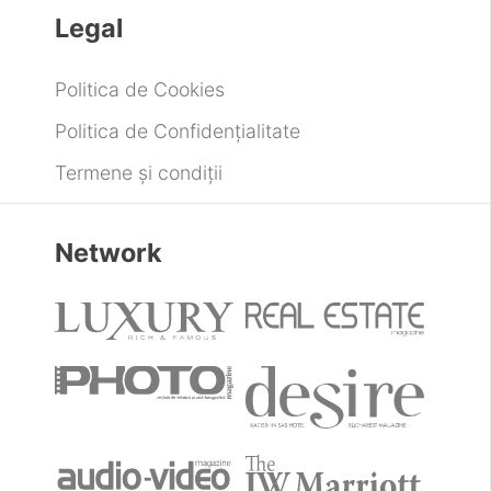
Legal
Politica de Cookies
Politica de Confidențialitate
Termene și condiții
Network