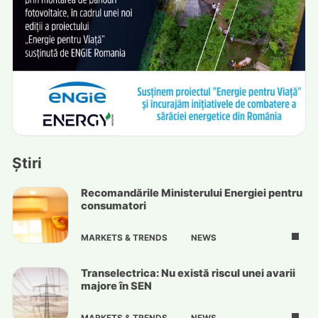
Știri
Recomandările Ministerului Energiei pentru
consumatori
MARKETS & TRENDS
NEWS
Transelectrica: Nu există riscul unei avarii
majore în SEN