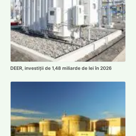
DEER, investiții de 1,48 miliarde de lei în 2026