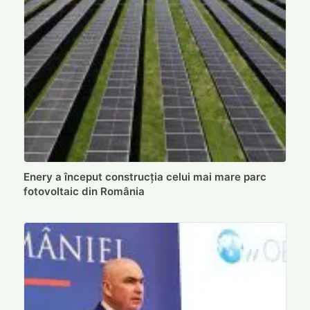
Enery a început construcția celui mai mare parc
fotovoltaic din România