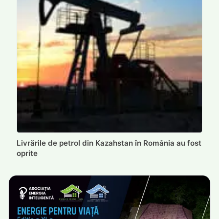
Livrările de petrol din Kazahstan în România au fost
oprite