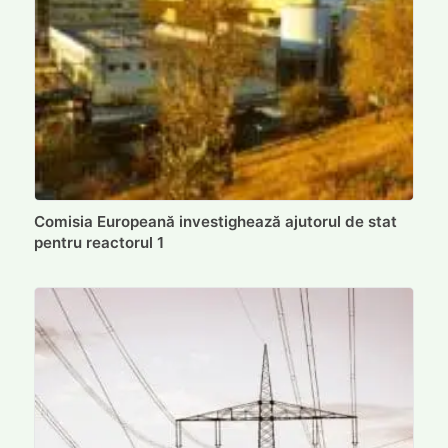
Comisia Europeană investighează ajutorul de stat
pentru reactorul 1