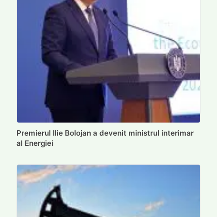
Premierul Ilie Bolojan a devenit ministrul interimar
al Energiei