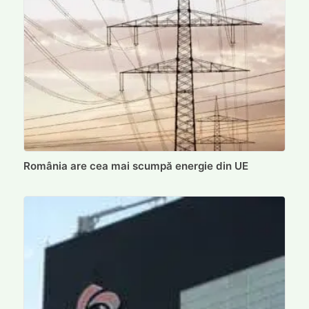
România are cea mai scumpă energie din UE