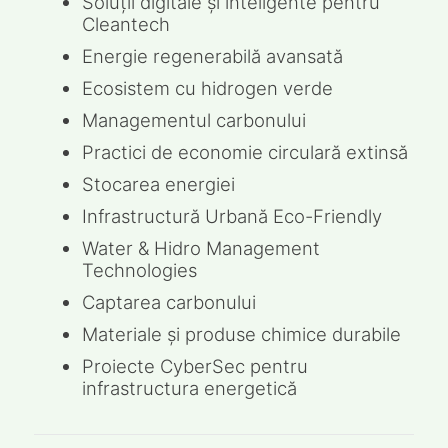
Soluții digitale și inteligente pentru
Cleantech
Energie regenerabilă avansată
Ecosistem cu hidrogen verde
Managementul carbonului
Practici de economie circulară extinsă
Stocarea energiei
Infrastructură Urbană Eco-Friendly
Water & Hidro Management
Technologies
Captarea carbonului
Materiale și produse chimice durabile
Proiecte CyberSec pentru
infrastructura energetică