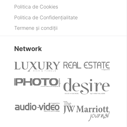
Despre
Despre noi
Publicitate
Contactează-ne
Legal
Politica de Cookies
Politica de Confidențialitate
Termene și condiții