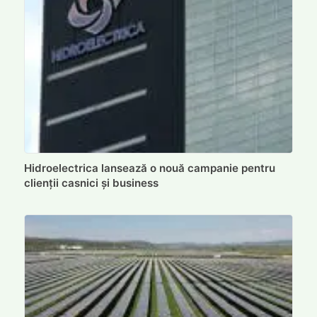
Hidroelectrica lansează o nouă campanie pentru
clienții casnici și business