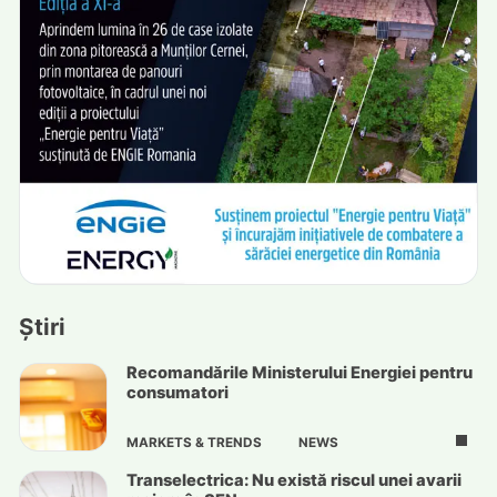
Știri
Recomandările Ministerului Energiei pentru
consumatori
MARKETS & TRENDS
NEWS
Transelectrica: Nu există riscul unei avarii