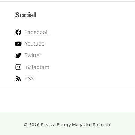
Network
Social
Facebook