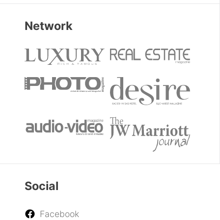
Network
Social
Facebook