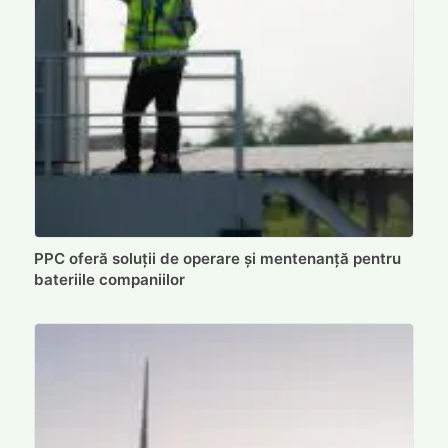
PPC oferă soluții de operare și mentenanță pentru
bateriile companiilor