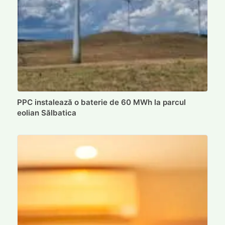
PPC instalează o baterie de 60 MWh la parcul
eolian Sălbatica