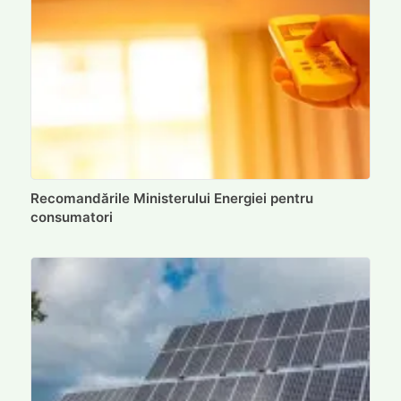
Recomandările Ministerului Energiei pentru
consumatori