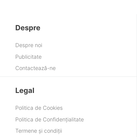
Despre
Despre noi
Publicitate
Contactează-ne
Legal
Politica de Cookies
Politica de Confidențialitate
Termene și condiții