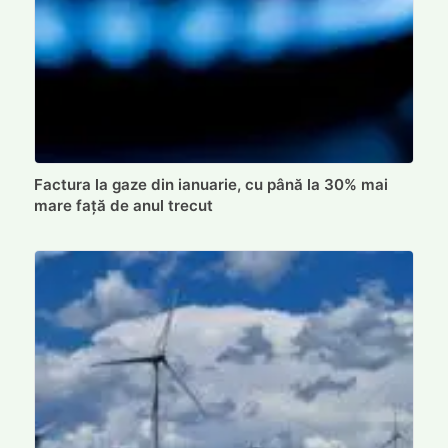
Factura la gaze din ianuarie, cu până la 30% mai
mare față de anul trecut