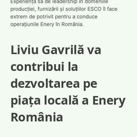
Experiența sa de leadership în domeniile
producției, furnizării și soluțiilor ESCO îl face
extrem de potrivit pentru a conduce
operațiunile Enery în România.
Liviu Gavrilă va
contribui la
dezvoltarea pe
piața locală a Enery
România