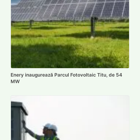
Enery inaugurează Parcul Fotovoltaic Titu, de 54
MW