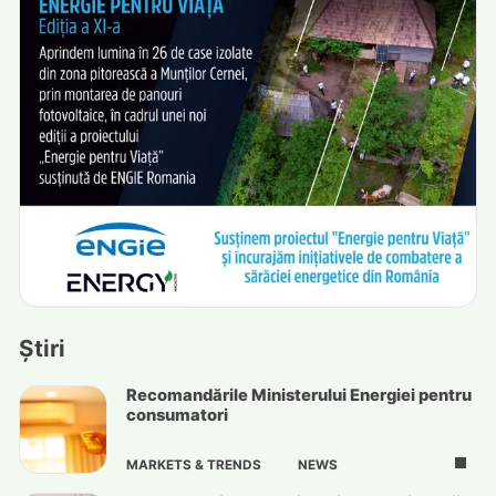
Știri
Recomandările Ministerului Energiei pentru
consumatori
MARKETS & TRENDS
NEWS