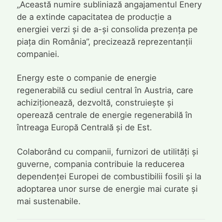
„Această numire subliniază angajamentul Enery
de a extinde capacitatea de producție a
energiei verzi și de a-și consolida prezența pe
piața din România”, precizează reprezentanții
companiei.
Energy este o companie de energie
regenerabilă cu sediul central în Austria, care
achiziționează, dezvoltă, construiește și
operează centrale de energie regenerabilă în
întreaga Europă Centrală și de Est.
Colaborând cu companii, furnizori de utilități și
guverne, compania contribuie la reducerea
dependenței Europei de combustibilii fosili și la
adoptarea unor surse de energie mai curate și
mai sustenabile.