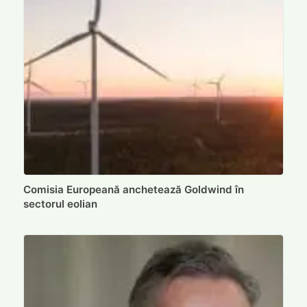
Comisia Europeană anchetează Goldwind în
sectorul eolian