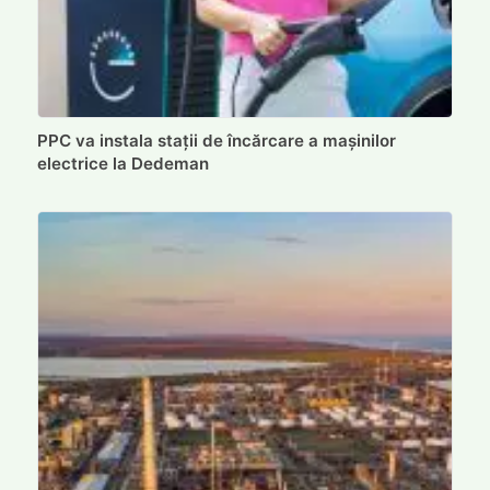
PPC va instala stații de încărcare a mașinilor
electrice la Dedeman