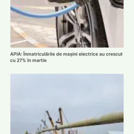
APIA: Înmatriculările de mașini electrice au crescut
cu 27% în martie