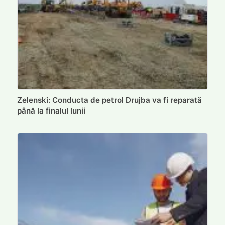
Zelenski: Conducta de petrol Drujba va fi reparată
până la finalul lunii