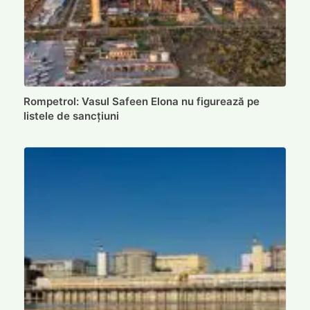
Rompetrol: Vasul Safeen Elona nu figurează pe
listele de sancțiuni