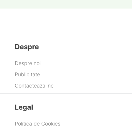
Despre
Despre noi
Publicitate
Contactează-ne
Legal
Politica de Cookies