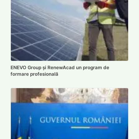
ENEVO Group și RenewAcad un program de
formare profesională