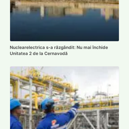
Nuclearelectrica s-a răzgândit: Nu mai închide
Unitatea 2 de la Cernavodă