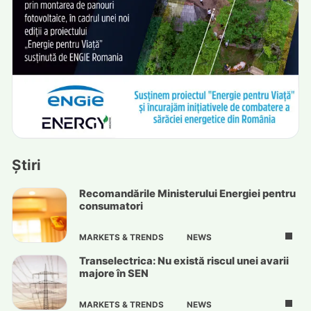
Știri
Recomandările Ministerului Energiei pentru
consumatori
MARKETS & TRENDS
NEWS
Transelectrica: Nu există riscul unei avarii
majore în SEN
MARKETS & TRENDS
NEWS