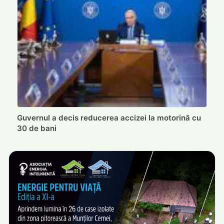
Guvernul a decis reducerea accizei la motorină cu
30 de bani