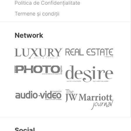
Politica de Confidențialitate
Termene și condiții
Network
Social