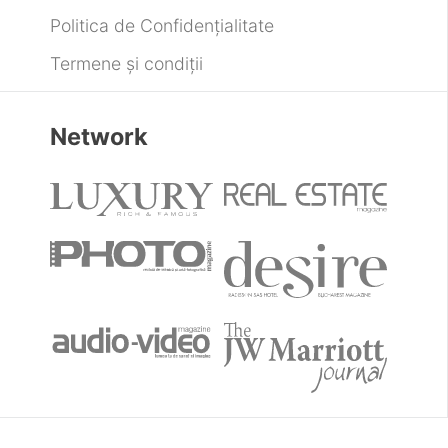
Politica de Confidențialitate
Termene și condiții
Network