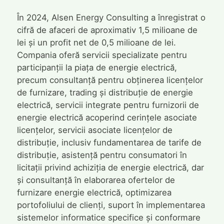
În 2024, Alsen Energy Consulting a înregistrat o
cifră de afaceri de aproximativ 1,5 milioane de
lei și un profit net de 0,5 milioane de lei.
Compania oferă servicii specializate pentru
participanții la piața de energie electrică,
precum consultanță pentru obținerea licențelor
de furnizare, trading și distribuție de energie
electrică, servicii integrate pentru furnizorii de
energie electrică acoperind cerințele asociate
licențelor, servicii asociate licențelor de
distribuție, inclusiv fundamentarea de tarife de
distribuție, asistență pentru consumatori în
licitații privind achiziția de energie electrică, dar
și consultanță în elaborarea ofertelor de
furnizare energie electrică, optimizarea
portofoliului de clienți, suport în implementarea
sistemelor informatice specifice și conformare