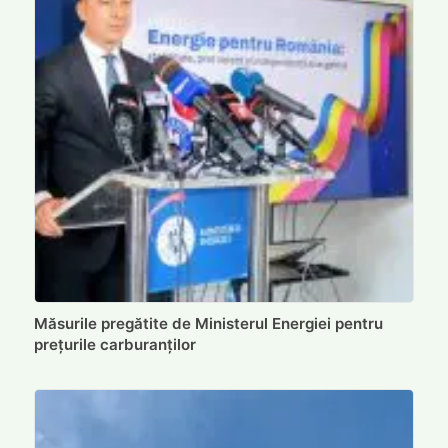
Măsurile pregătite de Ministerul Energiei pentru
prețurile carburanților