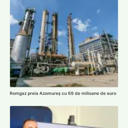
Romgaz preia Azomureș cu 69 de milioane de euro