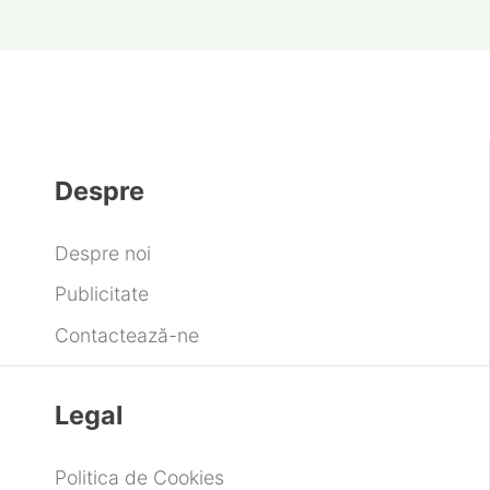
Despre
Despre noi
Publicitate
Contactează-ne
Legal
Politica de Cookies