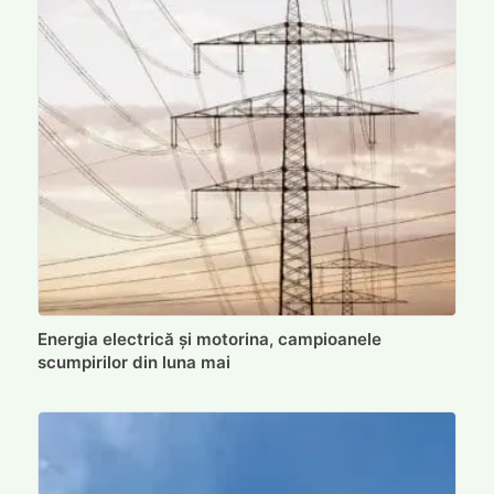
Energia electrică și motorina, campioanele
scumpirilor din luna mai