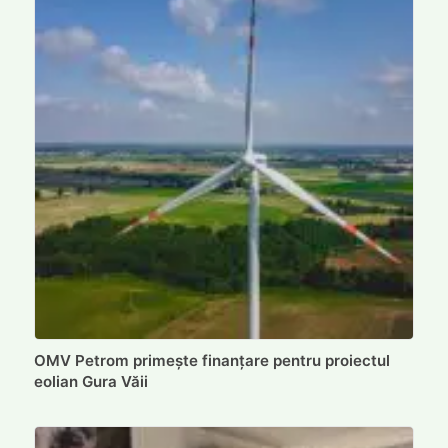
OMV Petrom primește finanțare pentru proiectul
eolian Gura Văii