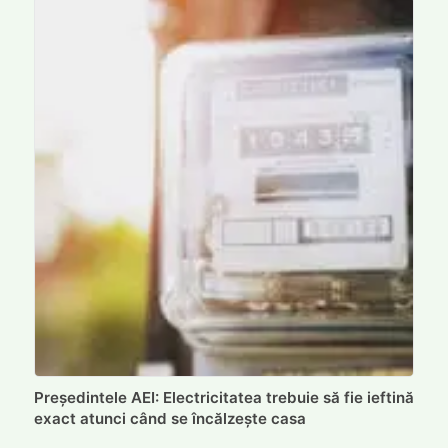
Președintele AEI: Electricitatea trebuie să fie ieftină
exact atunci când se încălzește casa