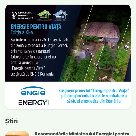
Știri
Recomandările Ministerului Energiei pentru