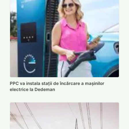
PPC va instala stații de încărcare a mașinilor
electrice la Dedeman