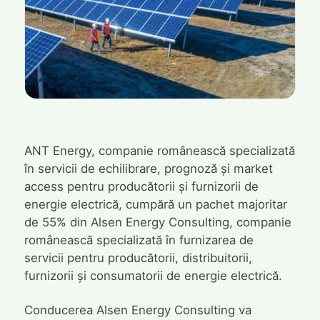
ANT Energy, companie românească specializată
în servicii de echilibrare, prognoză și market
access pentru producătorii și furnizorii de
energie electrică, cumpără un pachet majoritar
de 55% din Alsen Energy Consulting, companie
românească specializată în furnizarea de
servicii pentru producătorii, distribuitorii,
furnizorii și consumatorii de energie electrică.
Conducerea Alsen Energy Consulting va