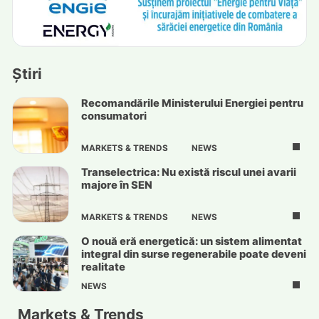
Știri
Recomandările Ministerului Energiei pentru
consumatori
MARKETS & TRENDS
NEWS
Transelectrica: Nu există riscul unei avarii
majore în SEN
MARKETS & TRENDS
NEWS
O nouă eră energetică: un sistem alimentat
integral din surse regenerabile poate deveni
realitate
NEWS
Markets & Trends