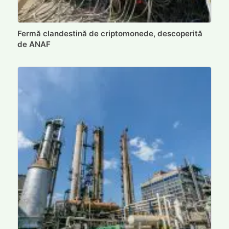
Fermă clandestină de criptomonede, descoperită
de ANAF