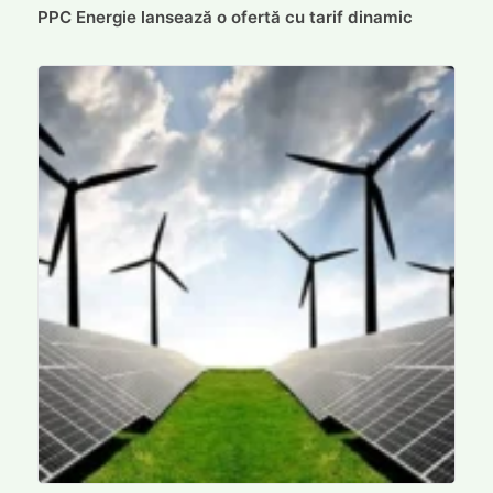
PPC Energie lansează o ofertă cu tarif dinamic