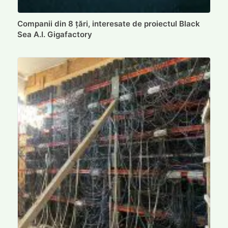
Companii din 8 țări, interesate de proiectul Black
Sea A.I. Gigafactory