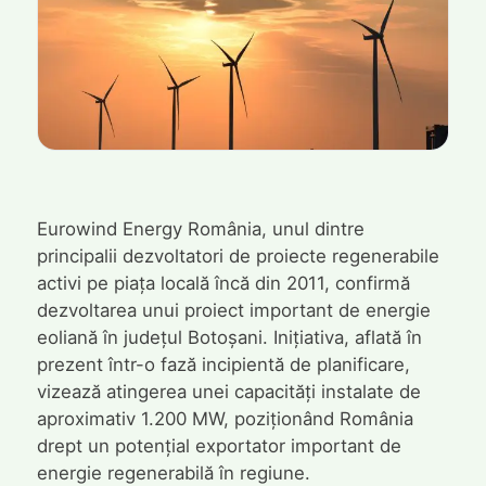
Eurowind Energy România, unul dintre
principalii dezvoltatori de proiecte regenerabile
activi pe piața locală încă din 2011, confirmă
dezvoltarea unui proiect important de energie
eoliană în județul Botoșani. Inițiativa, aflată în
prezent într-o fază incipientă de planificare,
vizează atingerea unei capacități instalate de
aproximativ 1.200 MW, poziționând România
drept un potențial exportator important de
energie regenerabilă în regiune.