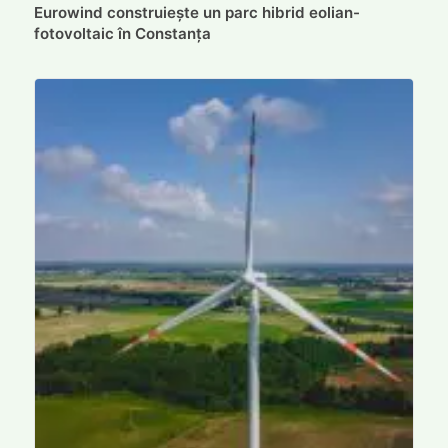
Eurowind construiește un parc hibrid eolian-
fotovoltaic în Constanța