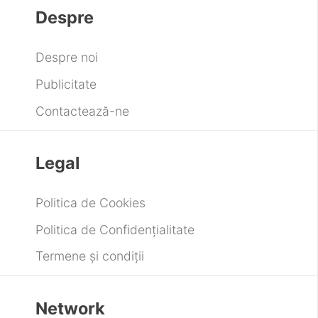
Despre
Despre noi
Publicitate
Contactează-ne
Legal
Politica de Cookies
Politica de Confidențialitate
Termene și condiții
Network