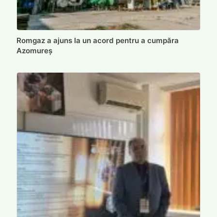
Romgaz a ajuns la un acord pentru a cumpăra
Azomureș