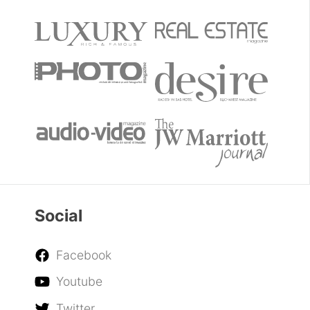
Social
Facebook
Youtube
Twitter