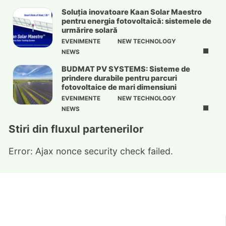
Soluția inovatoare Kaan Solar Maestro
pentru energia fotovoltaică: sistemele de
urmărire solară
EVENIMENTE
NEW TECHNOLOGY
NEWS
BUDMAT PV SYSTEMS: Sisteme de
prindere durabile pentru parcuri
fotovoltaice de mari dimensiuni
EVENIMENTE
NEW TECHNOLOGY
NEWS
Stiri din fluxul partenerilor
Error: Ajax nonce security check failed.