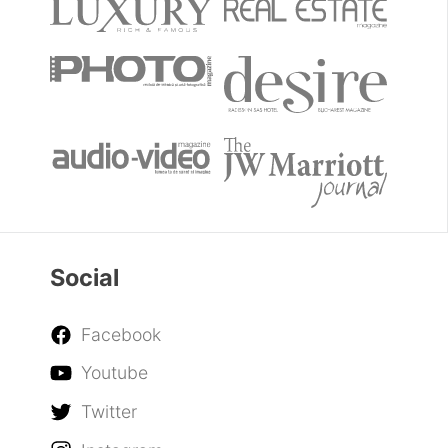
Social
Facebook
Youtube
Twitter