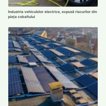
Industria vehiculelor electrice, expusă riscurilor din
piața cobaltului