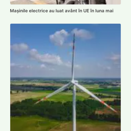
Mașinile electrice au luat avânt în UE în luna mai