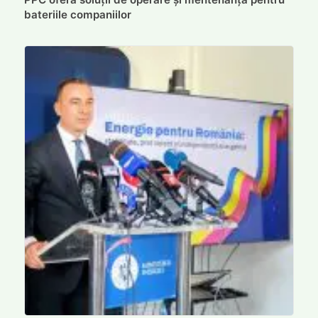
bateriile companiilor