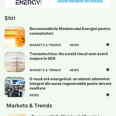
Știri
Recomandările Ministerului Energiei pentru
consumatori
MARKETS & TRENDS
NEWS
Transelectrica: Nu există riscul unei avarii
majore în SEN
MARKETS & TRENDS
NEWS
O nouă eră energetică: un sistem alimentat
integral din surse regenerabile poate deveni
realitate
NEWS
Markets & Trends