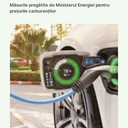
Măsurile pregătite de Ministerul Energiei pentru
prețurile carburanților