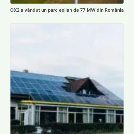
OX2 a vândut un parc eolian de 77 MW din România