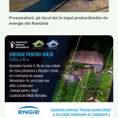
Prosumatorii, pe locul doi în topul producătorilor de
energie din România