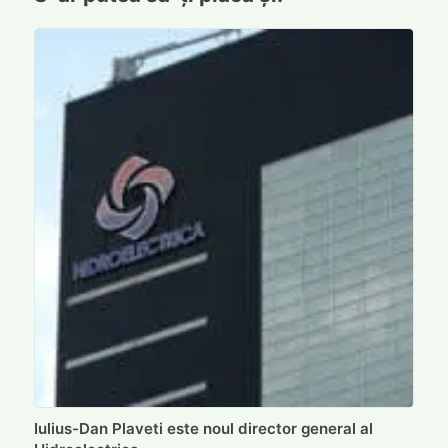
Iulius-Dan Plaveti este noul director general al