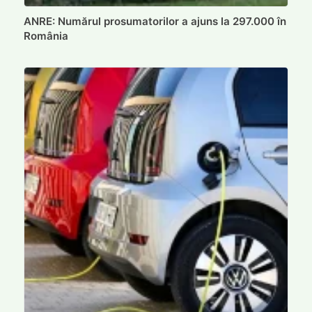
ANRE: Numărul prosumatorilor a ajuns la 297.000 în
România