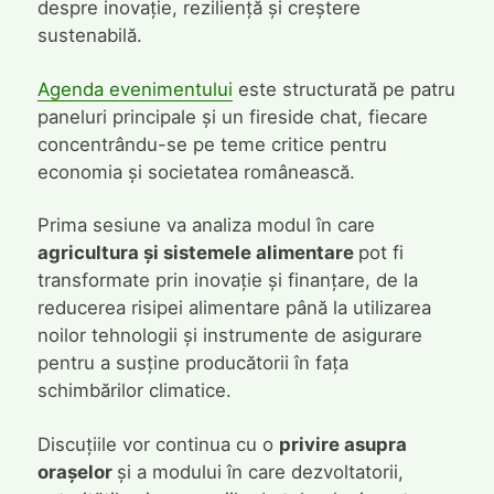
despre inovație, reziliență și creștere
sustenabilă.
Agenda evenimentului
este structurată pe patru
paneluri principale și un fireside chat, fiecare
concentrându-se pe teme critice pentru
economia și societatea românească.
Prima sesiune va analiza modul în care
agricultura și sistemele alimentare
pot fi
transformate prin inovație și finanțare, de la
reducerea risipei alimentare până la utilizarea
noilor tehnologii și instrumente de asigurare
pentru a susține producătorii în fața
schimbărilor climatice.
Discuțiile vor continua cu o
privire asupra
orașelor
și a modului în care dezvoltatorii,