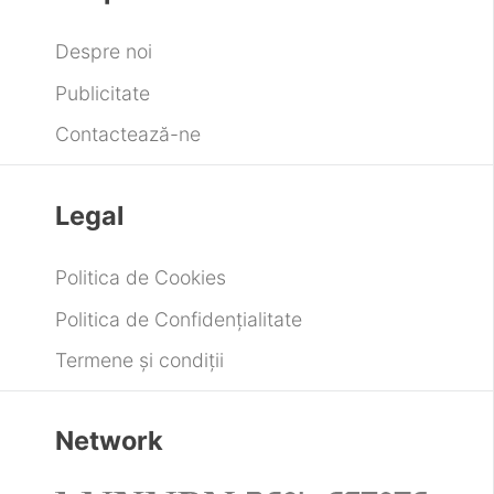
Despre noi
Publicitate
Contactează-ne
Legal
Politica de Cookies
Politica de Confidențialitate
Termene și condiții
Network