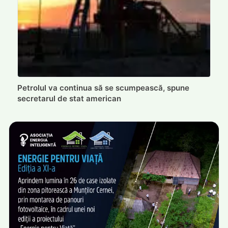
Petrolul va continua să se scumpească, spune
secretarul de stat american