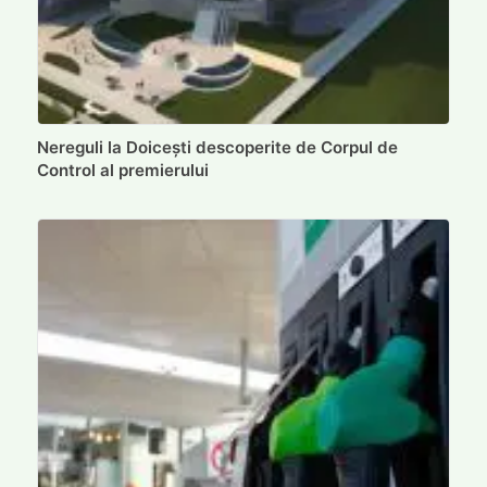
Nereguli la Doicești descoperite de Corpul de
Control al premierului