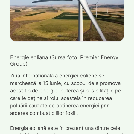
Energie eoliana (Sursa foto: Premier Energy
Group)
Ziua internațională a energiei eoliene se
marchează la 15 iunie, cu scopul de a promova
acest tip de energie, puterea și posibilitățile pe
care le deține și rolul acesteia în reducerea
poluării cauzate de obținerea energiei prin
arderea combustibililor fosili.
Energia eoliană este în prezent una dintre cele