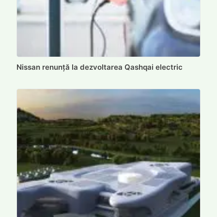
Nissan renunță la dezvoltarea Qashqai electric