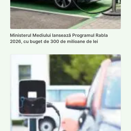
Ministerul Mediului lansează Programul Rabla
2026, cu buget de 300 de milioane de lei