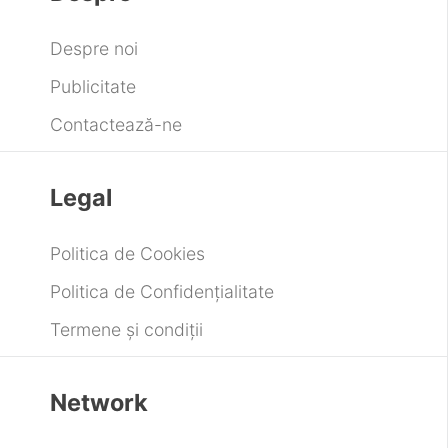
Despre noi
Publicitate
Contactează-ne
Legal
Politica de Cookies
Politica de Confidențialitate
Termene și condiții
Network