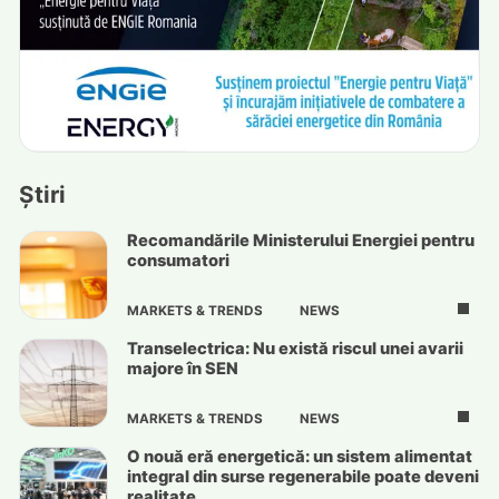
Știri
Recomandările Ministerului Energiei pentru
consumatori
MARKETS & TRENDS
NEWS
Transelectrica: Nu există riscul unei avarii
majore în SEN
MARKETS & TRENDS
NEWS
O nouă eră energetică: un sistem alimentat
integral din surse regenerabile poate deveni
realitate