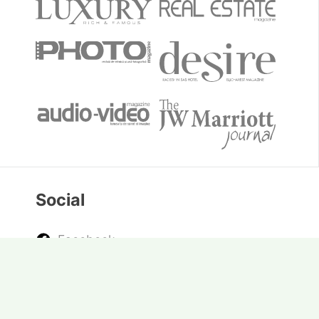
Social
Facebook
Youtube
Twitter