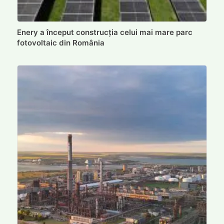
Enery a început construcția celui mai mare parc
fotovoltaic din România