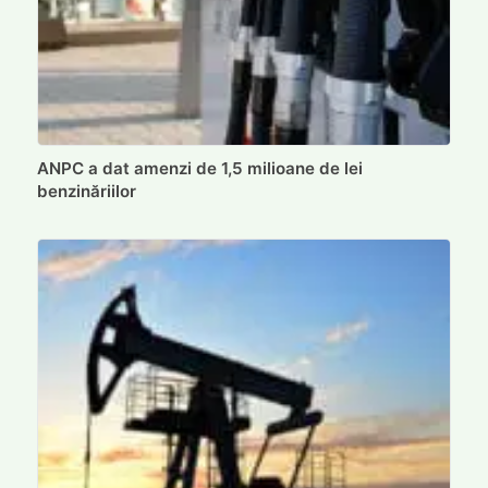
ANPC a dat amenzi de 1,5 milioane de lei
benzinăriilor