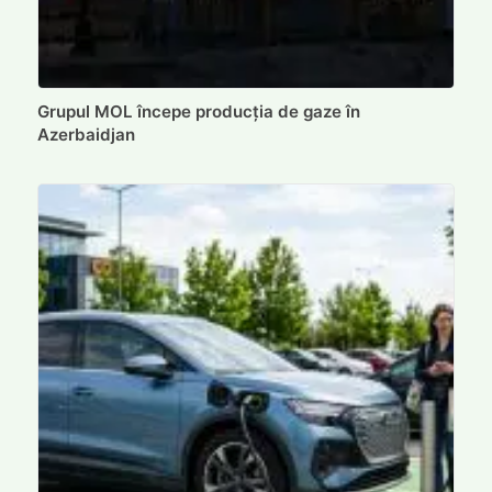
Grupul MOL începe producția de gaze în
Azerbaidjan