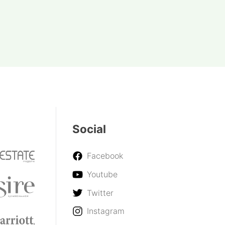
Social
Facebook
Youtube
Twitter
Instagram