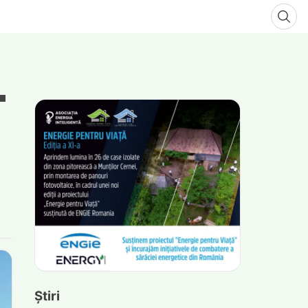
Știri