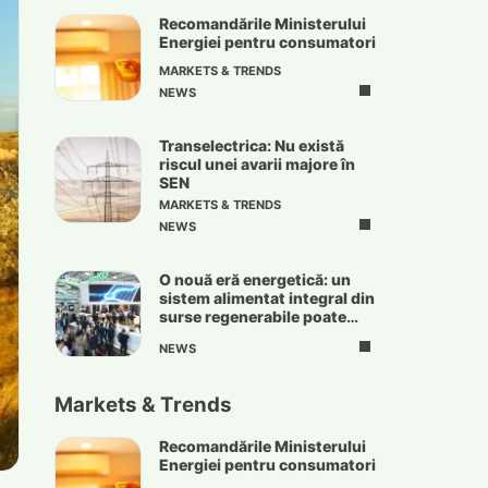
Recomandările Ministerului
Energiei pentru consumatori
MARKETS & TRENDS
NEWS
Transelectrica: Nu există
riscul unei avarii majore în
SEN
MARKETS & TRENDS
NEWS
O nouă eră energetică: un
sistem alimentat integral din
surse regenerabile poate
deveni realitate
NEWS
Markets & Trends
Recomandările Ministerului
Energiei pentru consumatori