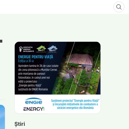
Știri