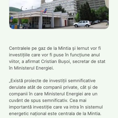
Centralele pe gaz de la Mintia și Iernut vor fi
investițiile care vor fi puse în funcțiune anul
viitor, a afirmat Cristian Bușoi, secretar de stat
în Ministerul Energiei.
„Există proiecte de investiții semnificative
derulate atât de companii private, cât și de
companii în care Ministerul Energiei are un
cuvânt de spus semnificativ. Cea mai
importantă investiție care va intra în sistemul
energetic național este centrala de la Mintia.