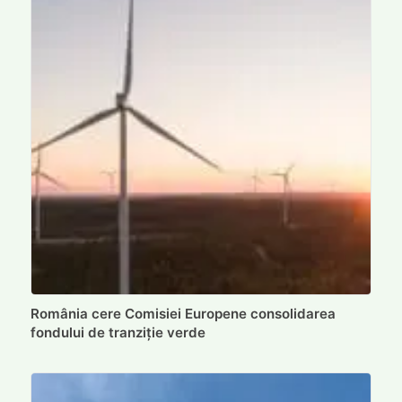
România cere Comisiei Europene consolidarea
fondului de tranziție verde