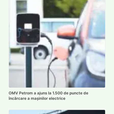
OMV Petrom a ajuns la 1.500 de puncte de
încărcare a mașinilor electrice