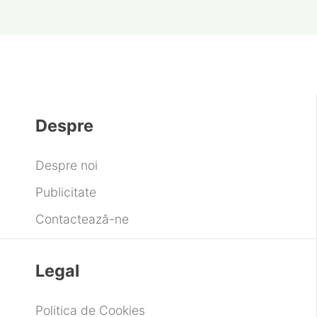
Despre
Despre noi
Publicitate
Contactează-ne
Legal
Politica de Cookies