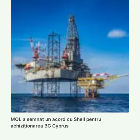
MOL a semnat un acord cu Shell pentru
achiziționarea BG Cyprus