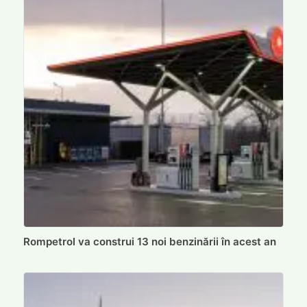
Rompetrol va construi 13 noi benzinării în acest an