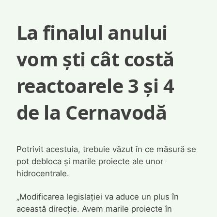
La finalul anului
vom ști cât costă
reactoarele 3 și 4
de la Cernavodă
Potrivit acestuia, trebuie văzut în ce măsură se
pot debloca și marile proiecte ale unor
hidrocentrale.
„Modificarea legislației va aduce un plus în
această direcție. Avem marile proiecte în