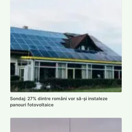
Sondaj: 27% dintre români vor să-și instaleze
panouri fotovoltaice