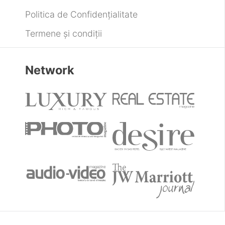
Politica de Confidențialitate
Termene și condiții
Network