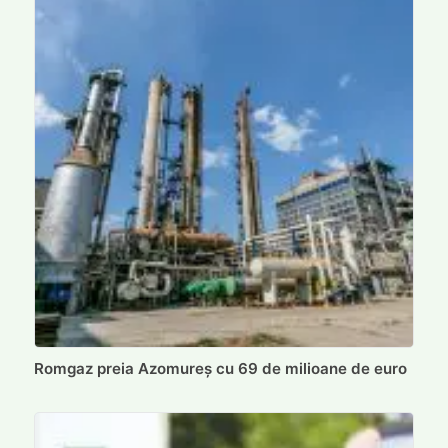
Romgaz preia Azomureș cu 69 de milioane de euro