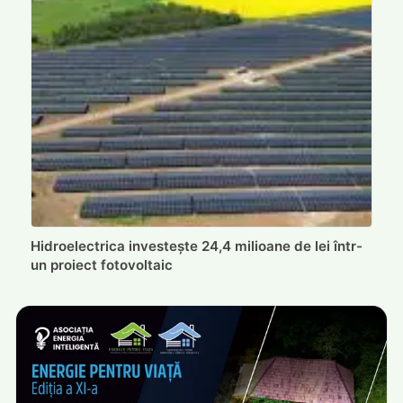
Hidroelectrica investește 24,4 milioane de lei într-
un proiect fotovoltaic