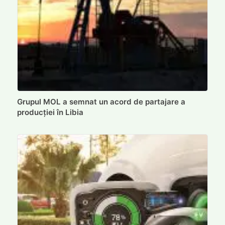
Grupul MOL a semnat un acord de partajare a
producției în Libia