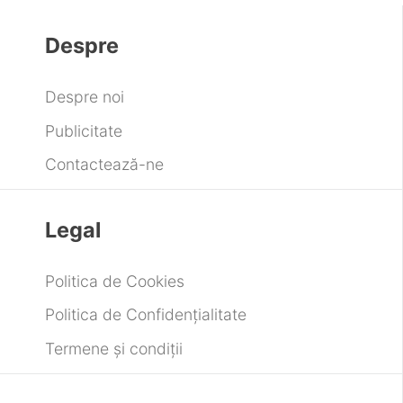
Despre
Despre noi
Publicitate
Contactează-ne
Legal
Politica de Cookies
Politica de Confidențialitate
Termene și condiții