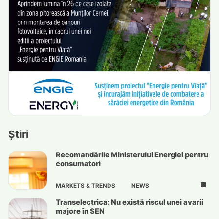
Știri
Recomandările Ministerului Energiei pentru
consumatori
MARKETS & TRENDS
NEWS
Transelectrica: Nu există riscul unei avarii
majore în SEN