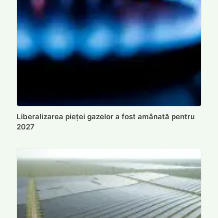
Liberalizarea pieței gazelor a fost amânată pentru
2027