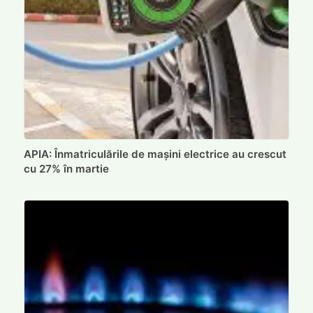
APIA: Înmatriculările de mașini electrice au crescut
cu 27% în martie