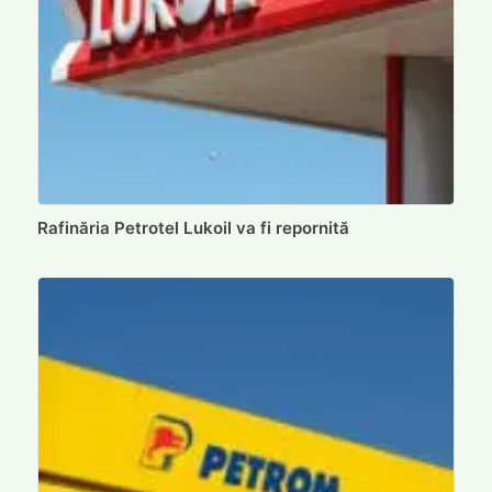
Rafinăria Petrotel Lukoil va fi repornită