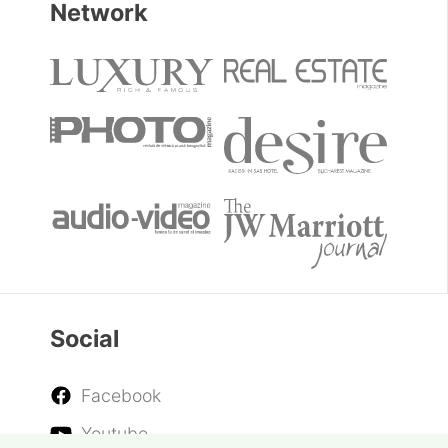
Network
Social
Facebook
Youtube