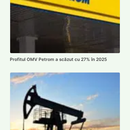
Profitul OMV Petrom a scăzut cu 27% în 2025